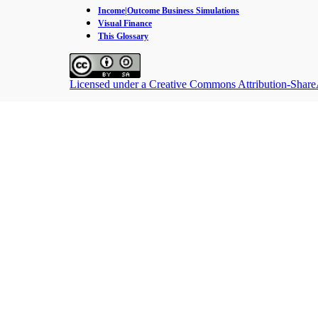
Income|Outcome Business Simulations
Visual Finance
This Glossary
Licensed under a Creative Commons Attribution-ShareAl