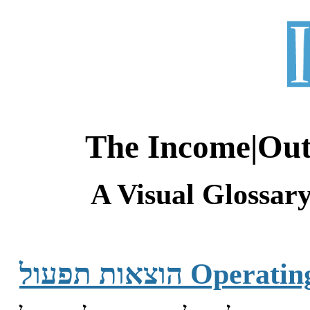
The Income|Ou
A Visual Glossar
הוצאות תפעול Op