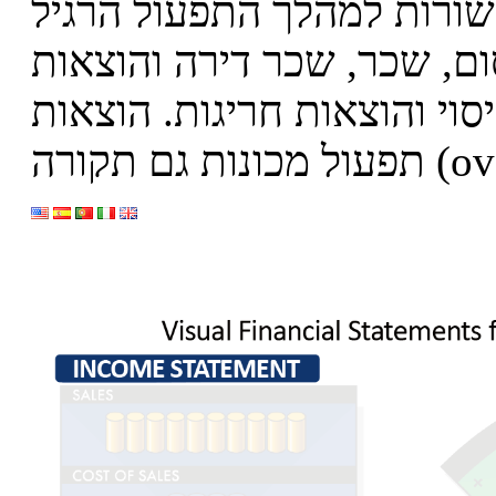
שורות למהלך התפעול הרגיל
ום, שכר, שכר דירה והוצאות
יסוי והוצאות חריגות. הוצאות
ות גם תקורה